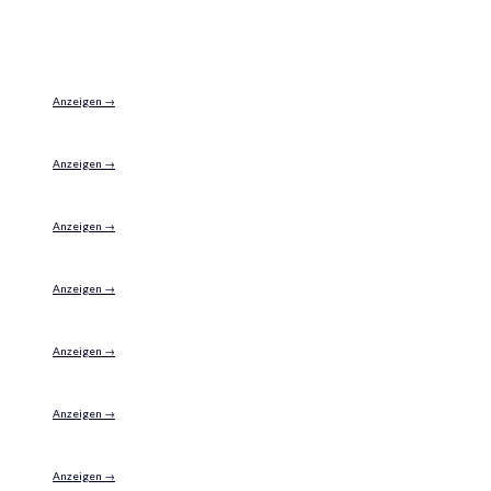
2
Anzeigen →
Anzeigen →
Anzeigen →
Anzeigen →
Anzeigen →
Anzeigen →
Anzeigen →