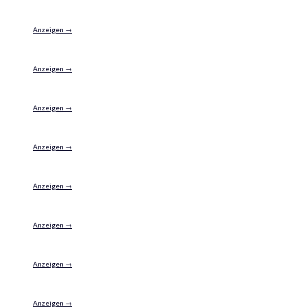
Anzeigen →
Anzeigen →
Anzeigen →
Anzeigen →
Anzeigen →
Anzeigen →
Anzeigen →
Anzeigen →