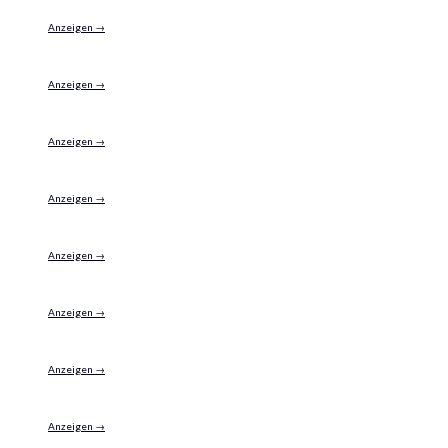
Anzeigen →
Anzeigen →
Anzeigen →
Anzeigen →
Anzeigen →
Anzeigen →
Anzeigen →
Anzeigen →