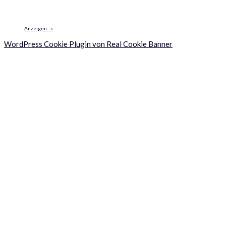
Anzeigen →
WordPress Cookie Plugin von Real Cookie Banner