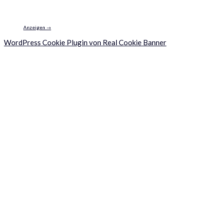
Anzeigen →
WordPress Cookie Plugin von Real Cookie Banner